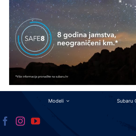
Modeli
Subaru 