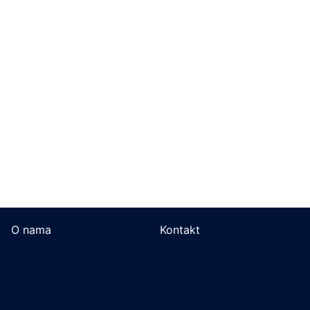
O nama
Kontakt