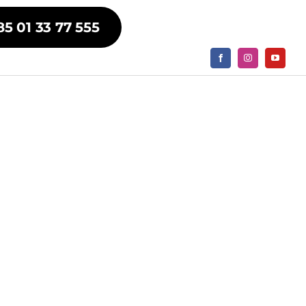
85 01 33 77 555