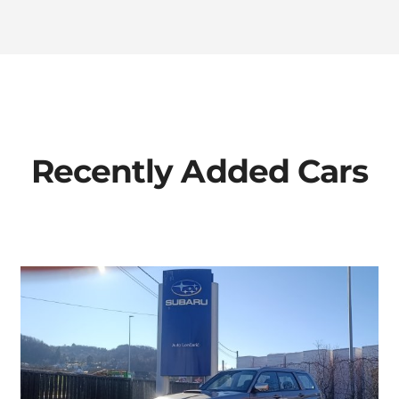
Recently Added Cars