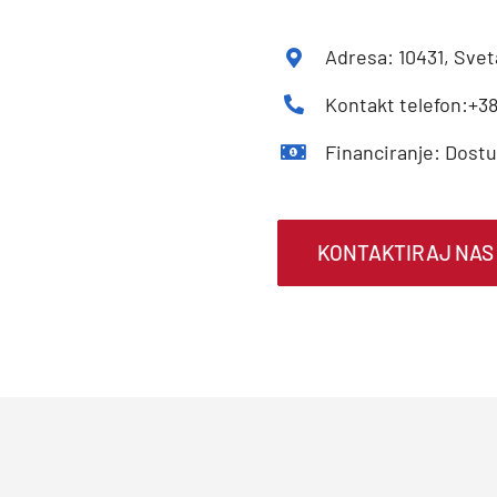
Adresa: 10431, Svet
Kontakt telefon:+38
Financiranje: Dost
KONTAKTIRAJ NAS