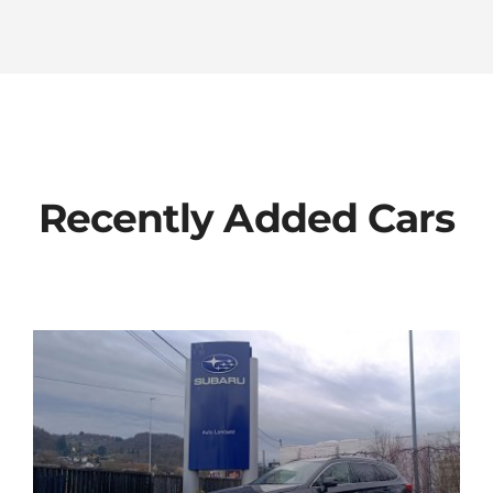
Recently Added Cars