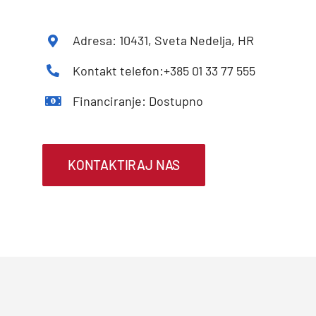
Adresa: 10431, Sveta Nedelja, HR
Kontakt telefon:+385 01 33 77 555
Financiranje: Dostupno
KONTAKTIRAJ NAS