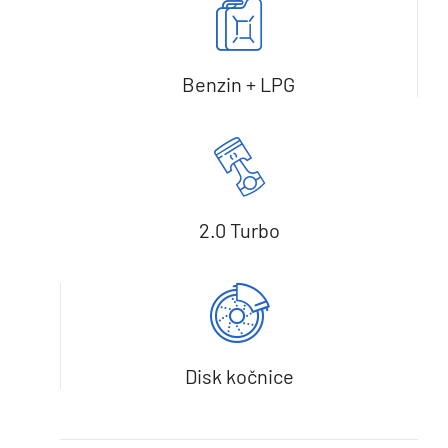
Benzin + LPG
2.0 Turbo
Disk kočnice