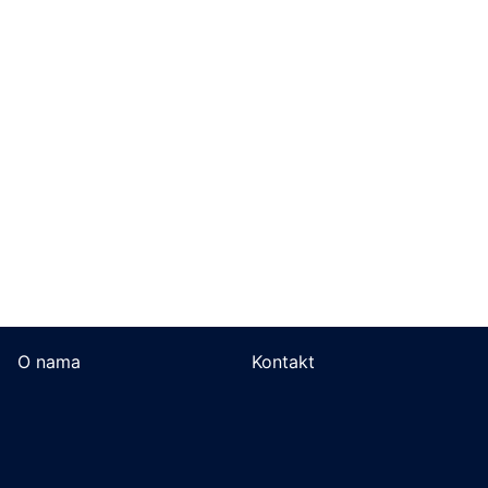
O nama
Kontakt