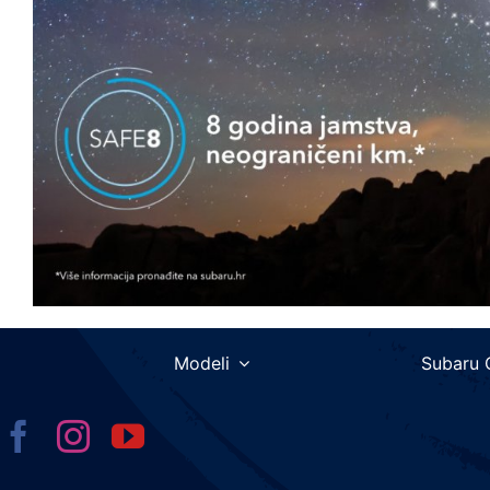
Modeli
Subaru 