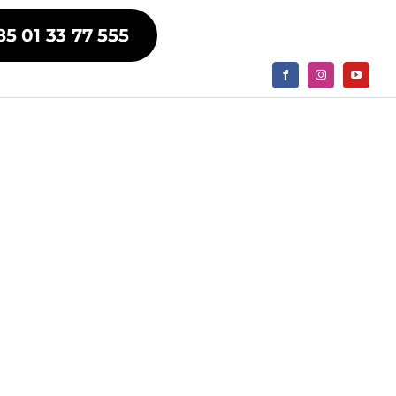
85 01 33 77 555